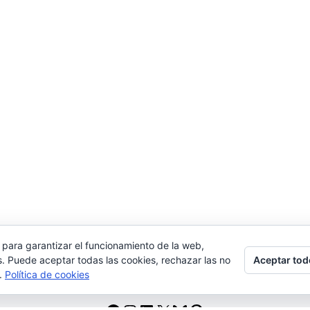
 para garantizar el funcionamiento de la web,
Aceptar tod
s. Puede aceptar todas las cookies, rechazar las no
s.
Política de cookies