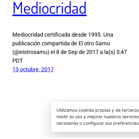
Mediocridad
Mediocridad certificada desde 1995. Una
publicación compartida de El otro Samu
(@elotrosamu) el 8 de Sep de 2017 a la(s) 3:47
PDT
13 octubre, 2017
Utilizamos cookies propias y de terceros
medir su uso y mejorar nuestros servicio
necesarias o configurar sus preferencia