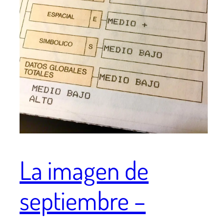
La imagen de
septiembre –