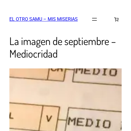
EL OTRO SAMU – MIS MISERIAS
La imagen de septiembre –
Mediocridad