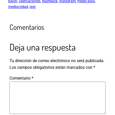
bajón
, 
calificaciones
, 
flashback
, 
Instagram
, 
medio bajo
, 
mediocridad
, 
test
Comentarios
Deja una respuesta
Tu dirección de correo electrónico no será publicada.
Los campos obligatorios están marcados con
*
Comentario
*