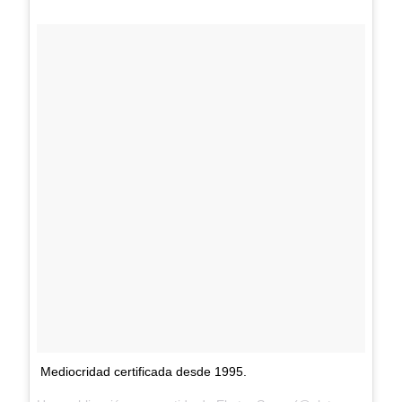
Mediocridad certificada desde 1995.