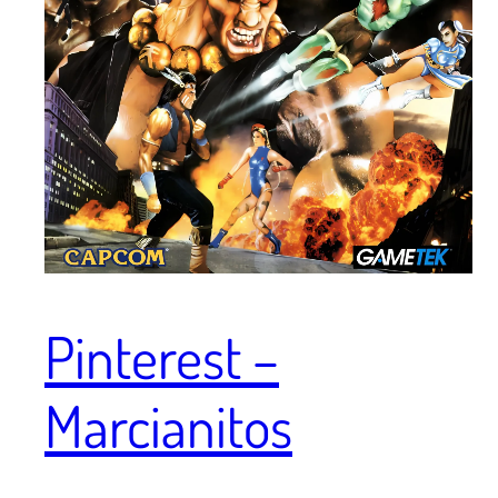
Pinterest –
Marcianitos