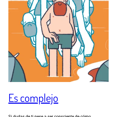
Es complejo
Si dudas de ti pese a ser consciente de cómo