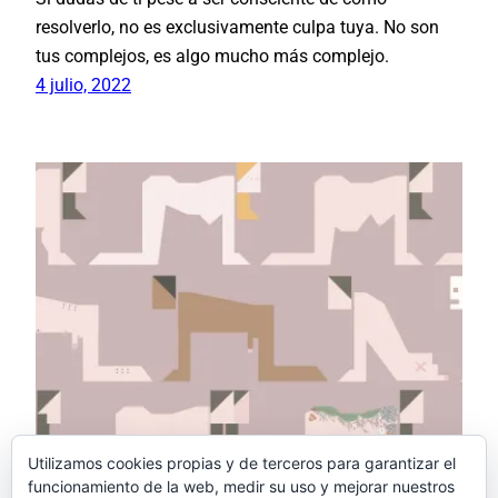
resolverlo, no es exclusivamente culpa tuya. No son
tus complejos, es algo mucho más complejo.
4 julio, 2022
Utilizamos cookies propias y de terceros para garantizar el
funcionamiento de la web, medir su uso y mejorar nuestros