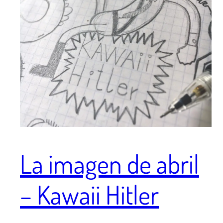
La imagen de abril
– Kawaii Hitler