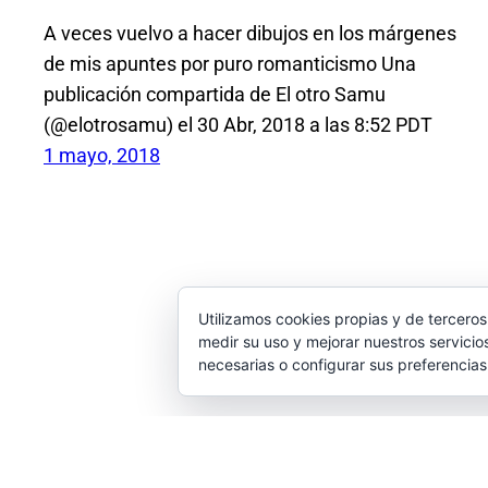
A veces vuelvo a hacer dibujos en los márgenes
de mis apuntes por puro romanticismo Una
publicación compartida de El otro Samu
(@elotrosamu) el 30 Abr, 2018 a las 8:52 PDT
1 mayo, 2018
Utilizamos cookies propias y de terceros
medir su uso y mejorar nuestros servicio
necesarias o configurar sus preferencia