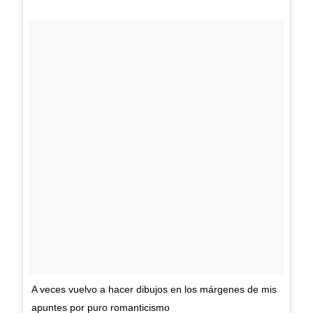
A veces vuelvo a hacer dibujos en los márgenes de mis
apuntes por puro romanticismo