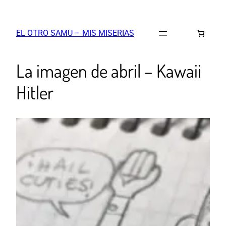
EL OTRO SAMU – MIS MISERIAS
La imagen de abril – Kawaii
Hitler