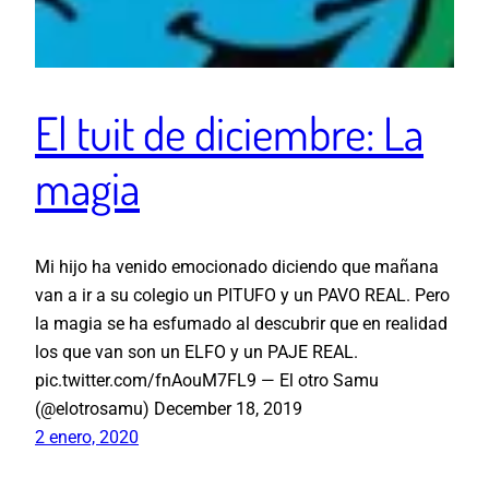
El tuit de diciembre: La
magia
Mi hijo ha venido emocionado diciendo que mañana
van a ir a su colegio un PITUFO y un PAVO REAL. Pero
la magia se ha esfumado al descubrir que en realidad
los que van son un ELFO y un PAJE REAL.
pic.twitter.com/fnAouM7FL9 — El otro Samu
(@elotrosamu) December 18, 2019
2 enero, 2020