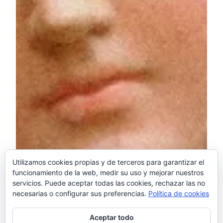
Utilizamos cookies propias y de terceros para garantizar el
funcionamiento de la web, medir su uso y mejorar nuestros
servicios. Puede aceptar todas las cookies, rechazar las no
necesarias o configurar sus preferencias.
Política de cookies
Aceptar todo