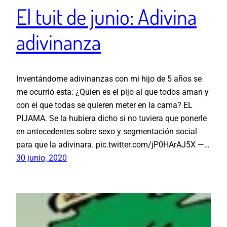
El tuit de junio: Adivina
adivinanza
Inventándome adivinanzas con mi hijo de 5 años se
me ocurrió esta: ¿Quien es el pijo al que todos aman y
con el que todas se quieren meter en la cama? EL
PIJAMA. Se la hubiera dicho si no tuviera que ponerle
en antecedentes sobre sexo y segmentación social
para que la adivinara. pic.twitter.com/jP0HArAJ5X —…
30 junio, 2020