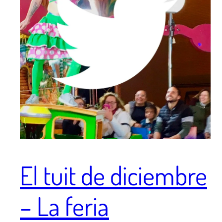
El tuit de diciembre
– La feria