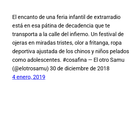
El encanto de una feria infantil de extrarradio
está en esa pátina de decadencia que te
transporta a la calle del infierno. Un festival de
ojeras en miradas tristes, olor a fritanga, ropa
deportiva ajustada de los chinos y niños pelados
como adolescentes. #cosafina — El otro Samu
(@elotrosamu) 30 de diciembre de 2018
4 enero, 2019