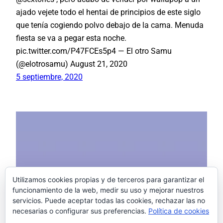
ajado vejete todo el hentai de principios de este siglo
que tenía cogiendo polvo debajo de la cama. Menuda
fiesta se va a pegar esta noche.
pic.twitter.com/P47FCEs5p4 — El otro Samu
(@elotrosamu) August 21, 2020
5 septiembre, 2020
Utilizamos cookies propias y de terceros para garantizar el
funcionamiento de la web, medir su uso y mejorar nuestros
servicios. Puede aceptar todas las cookies, rechazar las no
necesarias o configurar sus preferencias.
Política de cookies