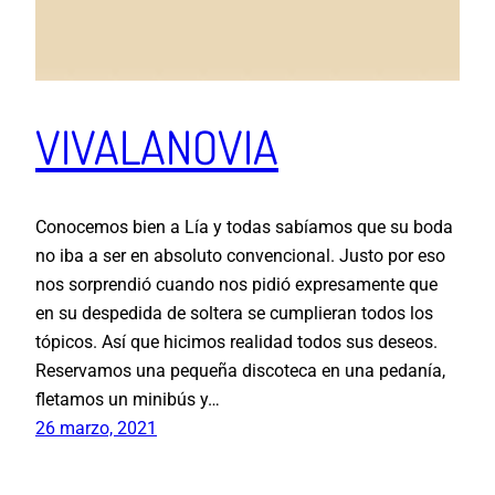
VIVALANOVIA
Conocemos bien a Lía y todas sabíamos que su boda
no iba a ser en absoluto convencional. Justo por eso
nos sorprendió cuando nos pidió expresamente que
en su despedida de soltera se cumplieran todos los
tópicos. Así que hicimos realidad todos sus deseos.
Reservamos una pequeña discoteca en una pedanía,
fletamos un minibús y…
26 marzo, 2021