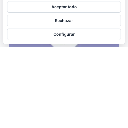
Aceptar todo
Rechazar
Configurar