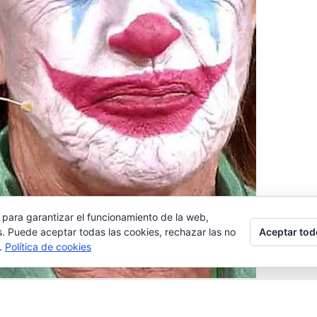
 para garantizar el funcionamiento de la web,
Aceptar tod
s. Puede aceptar todas las cookies, rechazar las no
s.
Política de cookies