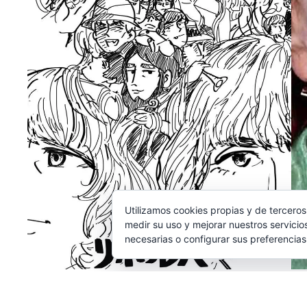
Utilizamos cookies propias y de terceros
medir su uso y mejorar nuestros servicio
necesarias o configurar sus preferencia