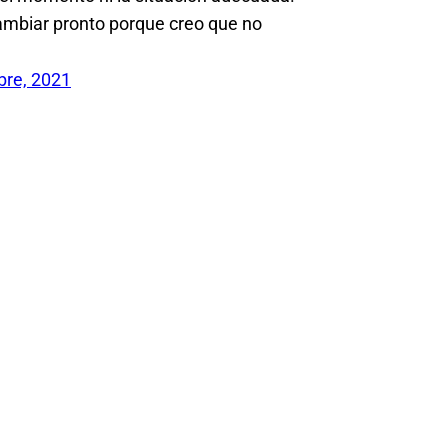
ambiar pronto porque creo que no
bre, 2021