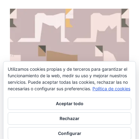
Utilizamos cookies propias y de terceros para garantizar el
funcionamiento de la web, medir su uso y mejorar nuestros
servicios. Puede aceptar todas las cookies, rechazar las no
necesarias o configurar sus preferencias.
Política de cookies
Aceptar todo
Rechazar
Configurar