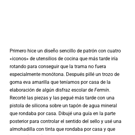
Primero hice un diseño sencillo de patrón con cuatro
«iconos» de utensilios de cocina que más tarde iría
rotando para conseguir que la trama no fuera
especialmente monótona. Después pillé un trozo de
goma eva amarilla que teníamos por casa de la
elaboración de algún disfraz escolar de
Fermín
.
Recorté las piezas y las pegué más tarde con una
pistola de silicona sobre un tapón de agua mineral
que rondaba por casa. Dibujé una guía en la parte
posterior para controlar el sentido del sello y usé una
almohadilla con tinta que rondaba por casa y que