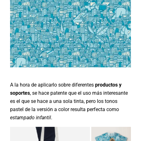
A la hora de aplicarlo sobre diferentes
productos y
soportes
, se hace patente que el uso más interesante
es el que se hace a una sola tinta, pero los tonos
pastel de la versión a color resulta perfecta como
estampado infantil
.