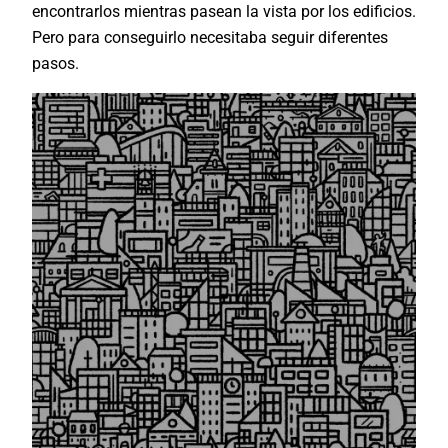
encontrarlos mientras pasean la vista por los edificios.
Pero para conseguirlo necesitaba seguir diferentes
pasos.