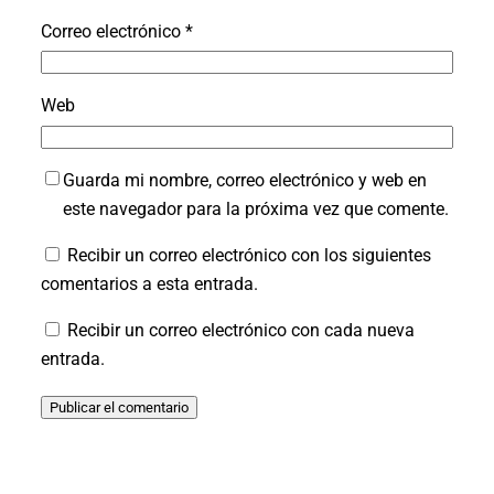
Correo electrónico
*
Web
Guarda mi nombre, correo electrónico y web en
este navegador para la próxima vez que comente.
Recibir un correo electrónico con los siguientes
comentarios a esta entrada.
Recibir un correo electrónico con cada nueva
entrada.