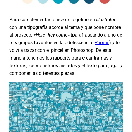
Para complementarlo hice un logotipo en
Illustrator
con una tipografía acorde al tema y que pone nombre
al proyecto
«Here they come»
(parafraseando a uno de
mis grupos favoritos en la adolescencia:
Primus
) y lo
volví a trazar con el pincel en Photoshop. De esta
manera tenemos los rapports para crear tramas y
texturas, los monstruos aislados y el texto para jugar y
componer las diferentes piezas.