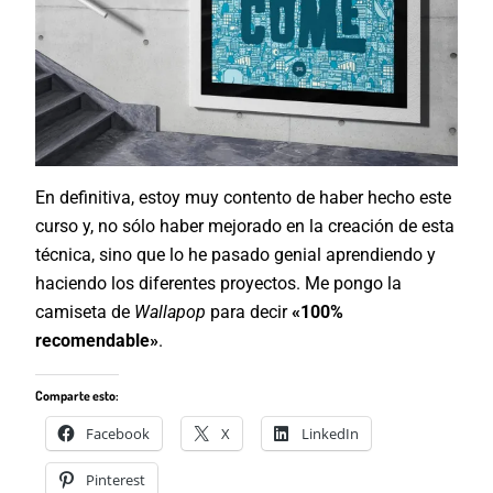
En definitiva, estoy muy contento de haber hecho este
curso y, no sólo haber mejorado en la creación de esta
técnica, sino que lo he pasado genial aprendiendo y
haciendo los diferentes proyectos. Me pongo la
camiseta de
Wallapop
para decir
«100%
recomendable»
.
Comparte esto:
Facebook
X
LinkedIn
Pinterest