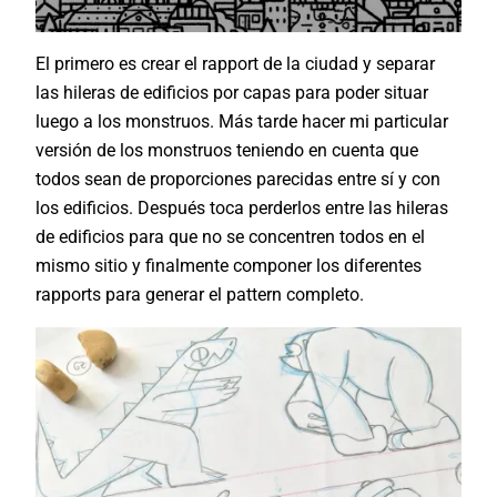
El primero es crear el rapport de la ciudad y separar
las hileras de edificios por capas para poder situar
luego a los monstruos. Más tarde hacer mi particular
versión de los monstruos teniendo en cuenta que
todos sean de proporciones parecidas entre sí y con
los edificios. Después toca perderlos entre las hileras
de edificios para que no se concentren todos en el
mismo sitio y finalmente componer los diferentes
rapports para generar el pattern completo.