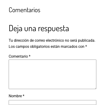
Comentarios
Deja una respuesta
Tu dirección de correo electrónico no será publicada.
Los campos obligatorios están marcados con
*
Comentario
*
Nombre
*