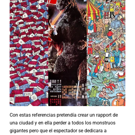
Con estas referencias pretendía crear un rapport de
una ciudad y en ella perder a todos los monstruos
gigantes pero que el espectador se dedicara a