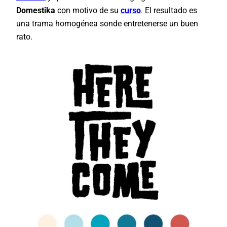
Domestika
con motivo de su
curso
. El resultado es
una trama homogénea sonde entretenerse un buen
rato.