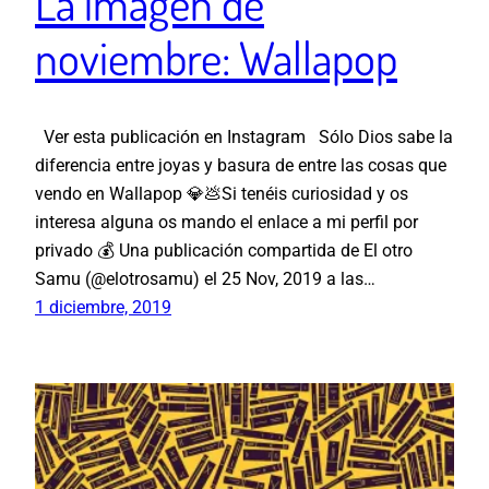
La imagen de
noviembre: Wallapop
Ver esta publicación en Instagram Sólo Dios sabe la
diferencia entre joyas y basura de entre las cosas que
vendo en Wallapop 💎💩Si tenéis curiosidad y os
interesa alguna os mando el enlace a mi perfil por
privado 💰 Una publicación compartida de El otro
Samu (@elotrosamu) el 25 Nov, 2019 a las…
1 diciembre, 2019