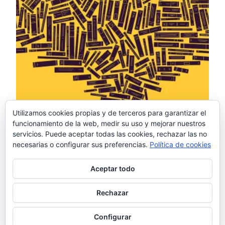
Utilizamos cookies propias y de terceros para garantizar el
funcionamiento de la web, medir su uso y mejorar nuestros
servicios. Puede aceptar todas las cookies, rechazar las no
necesarias o configurar sus preferencias.
Política de cookies
Aceptar todo
Rechazar
Configurar