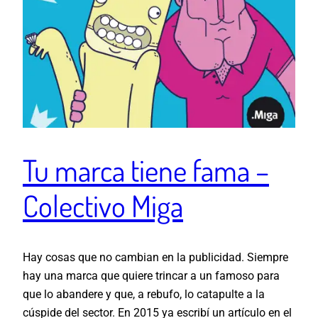
Tu marca tiene fama –
Colectivo Miga
Hay cosas que no cambian en la publicidad. Siempre
hay una marca que quiere trincar a un famoso para
que lo abandere y que, a rebufo, lo catapulte a la
cúspide del sector. En 2015 ya escribí un artículo en el