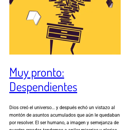
Muy pronto:
Despendientes
Dios creó el universo… y después echó un vistazo al
montón de asuntos acumulados que aún le quedaban
por resolver. El ser humano, a imagen y semejanza de