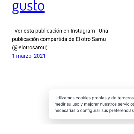
gusto
Ver esta publicación en Instagram Una
publicación compartida de El otro Samu
(@elotrosamu)
1 marzo, 2021
Utilizamos cookies propias y de terceros
medir su uso y mejorar nuestros servicio
necesarias o configurar sus preferencia