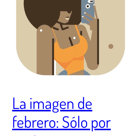
La imagen de
febrero: Sólo por