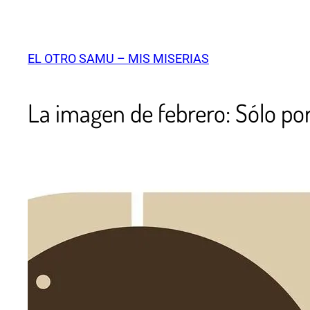
EL OTRO SAMU – MIS MISERIAS
La imagen de febrero: Sólo po