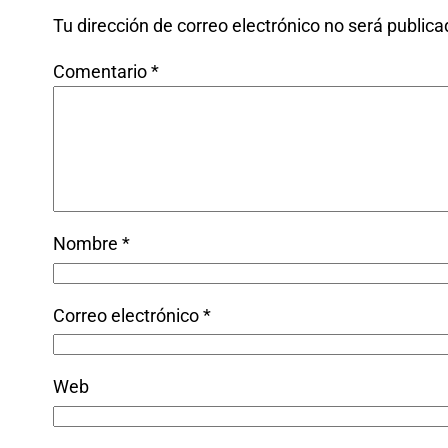
Tu dirección de correo electrónico no será publica
Comentario
*
Nombre
*
Correo electrónico
*
Web