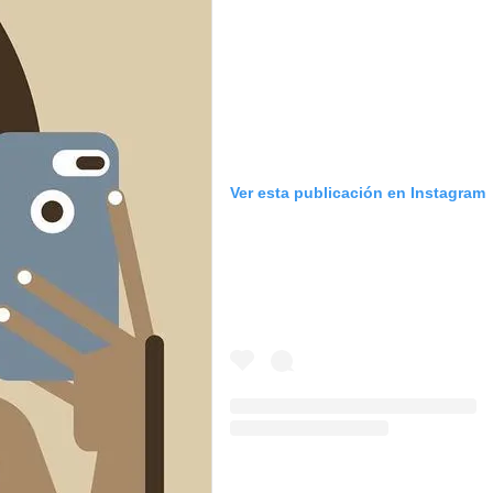
Ver esta publicación en Instagram