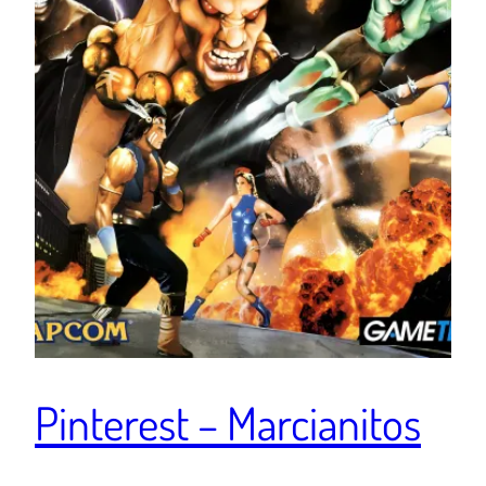
Pinterest – Marcianitos