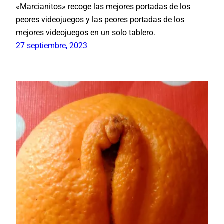
«Marcianitos» recoge las mejores portadas de los
peores videojuegos y las peores portadas de los
mejores videojuegos en un solo tablero.
27 septiembre, 2023