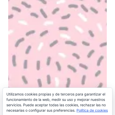
Utilizamos cookies propias y de terceros para garantizar el
funcionamiento de la web, medir su uso y mejorar nuestros
servicios. Puede aceptar todas las cookies, rechazar las no
necesarias o configurar sus preferencias.
Política de cookies