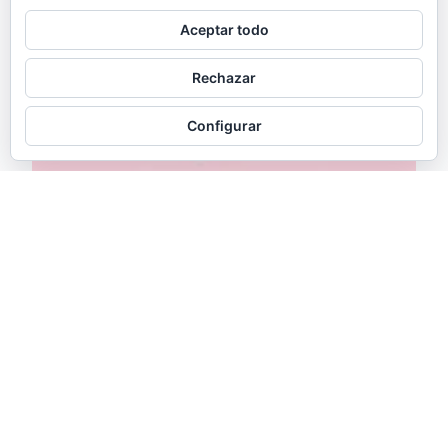
Aceptar todo
Rechazar
Configurar