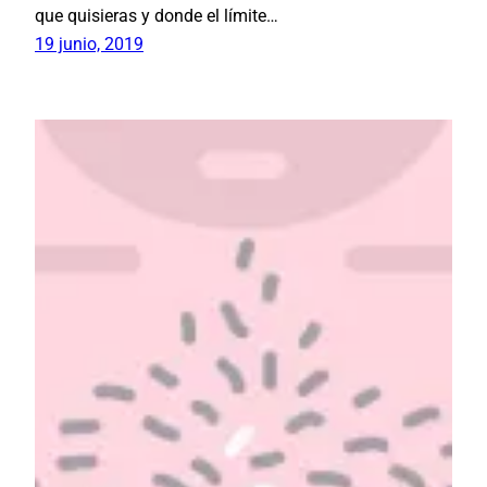
que quisieras y donde el límite…
19 junio, 2019