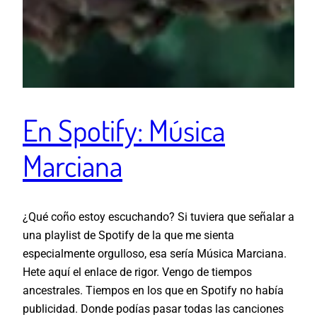
En Spotify: Música
Marciana
¿Qué coño estoy escuchando? Si tuviera que señalar a
una playlist de Spotify de la que me sienta
especialmente orgulloso, esa sería Música Marciana.
Hete aquí el enlace de rigor. Vengo de tiempos
ancestrales. Tiempos en los que en Spotify no había
publicidad. Donde podías pasar todas las canciones