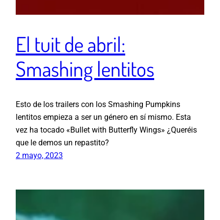
El tuit de abril:
Smashing lentitos
Esto de los trailers con los Smashing Pumpkins
lentitos empieza a ser un género en sí mismo. Esta
vez ha tocado «Bullet with Butterfly Wings» ¿Queréis
que le demos un repastito?
2 mayo, 2023