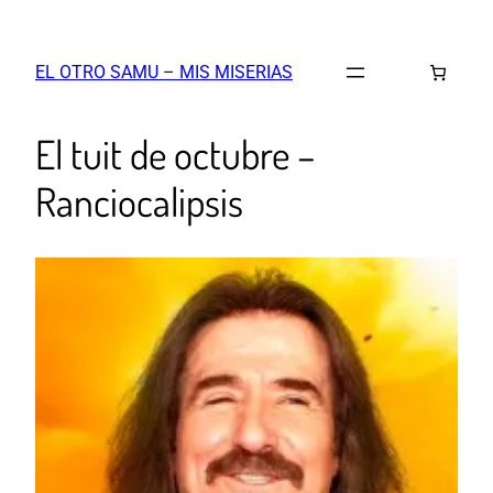
EL OTRO SAMU – MIS MISERIAS
El tuit de octubre –
Ranciocalipsis