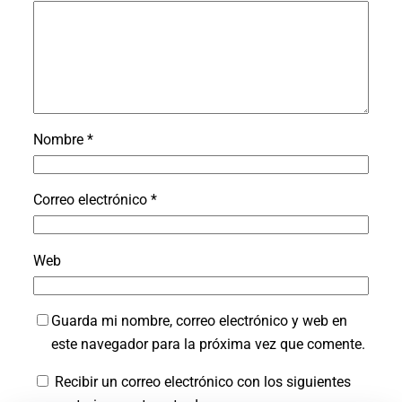
Nombre
*
Correo electrónico
*
Web
Guarda mi nombre, correo electrónico y web en
este navegador para la próxima vez que comente.
Recibir un correo electrónico con los siguientes