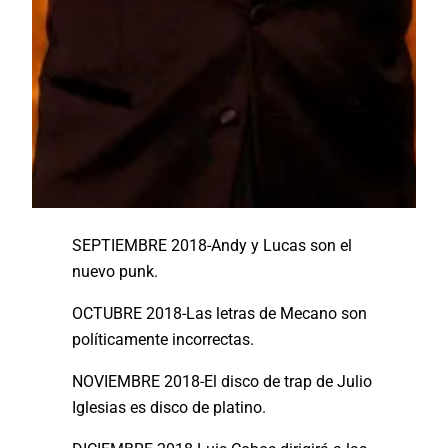
SEPTIEMBRE 2018-Andy y Lucas son el
nuevo punk.
OCTUBRE 2018-Las letras de Mecano son
políticamente incorrectas.
NOVIEMBRE 2018-El disco de trap de Julio
Iglesias es disco de platino.