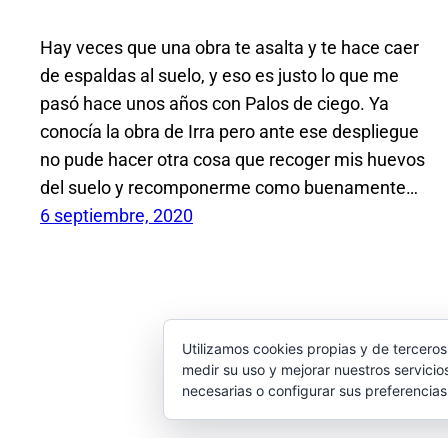
Hay veces que una obra te asalta y te hace caer
de espaldas al suelo, y eso es justo lo que me
pasó hace unos años con Palos de ciego. Ya
conocía la obra de Irra pero ante ese despliegue
no pude hacer otra cosa que recoger mis huevos
del suelo y recomponerme como buenamente…
6 septiembre, 2020
Utilizamos cookies propias y de terceros
medir su uso y mejorar nuestros servicio
necesarias o configurar sus preferencia