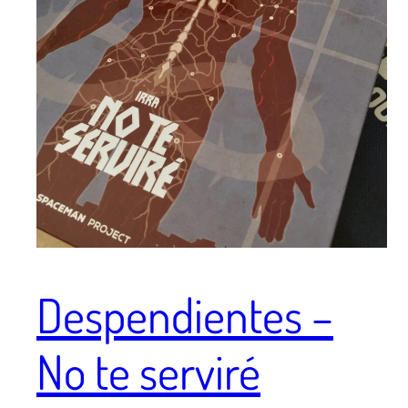
Despendientes –
No te serviré