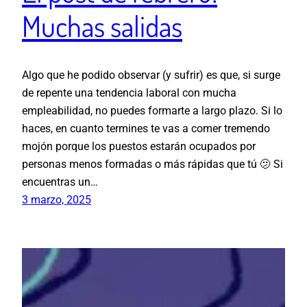
Muchas salidas
Algo que he podido observar (y sufrir) es que, si surge
de repente una tendencia laboral con mucha
empleabilidad, no puedes formarte a largo plazo. Si lo
haces, en cuanto termines te vas a comer tremendo
mojón porque los puestos estarán ocupados por
personas menos formadas o más rápidas que tú 🫤 Si
encuentras un…
3 marzo, 2025