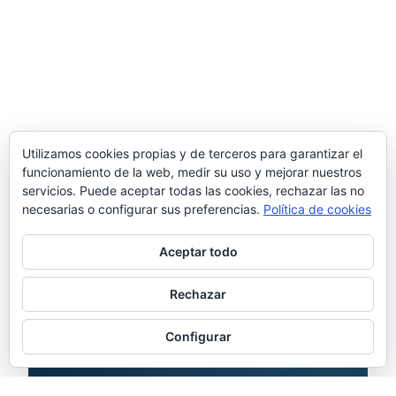
Utilizamos cookies propias y de terceros para garantizar el
funcionamiento de la web, medir su uso y mejorar nuestros
servicios. Puede aceptar todas las cookies, rechazar las no
necesarias o configurar sus preferencias.
Política de cookies
Aceptar todo
Rechazar
Configurar