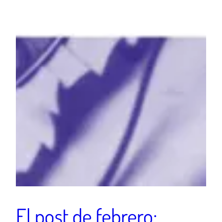
El post de febrero: