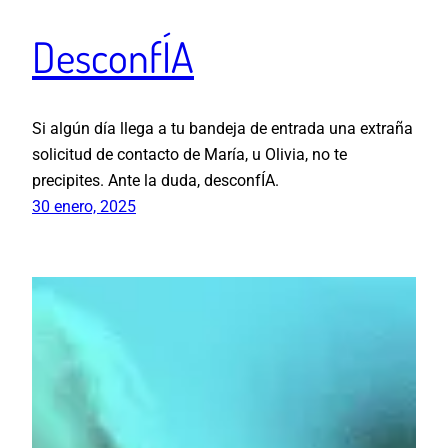
DesconfÍA
Si algún día llega a tu bandeja de entrada una extraña
solicitud de contacto de María, u Olivia, no te
precipites. Ante la duda, desconfÍA.
30 enero, 2025