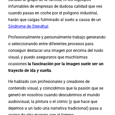
infumables de empresas de dudosa calidad que ves
cuando pasas en coche por el polígono industrial,
harán que caigas fulminado al suelo a causa de un
Síndrome de Stendhal
.
Profesionalmente y personalmente trabajo generando
o seleccionando entre diferentes procesos para
conseguir destacar una imagen por encima del ruido
visual, y puedo aseguraros que muchísimas
ocasiones
la fascinación por la imagen suele ser un
trayecto de ida y vuelta
.
He hablado con profesionales y creadores de
contenido visual, y coincidimos que la pasión que se
generó en nosotros cuando descubrimos el mundo
audiovisual, la pintura o el cómic (y que hace que
dejemos a un lado una narrativa tradicional) pasa a
vivirse de otra manera con el tiempo.