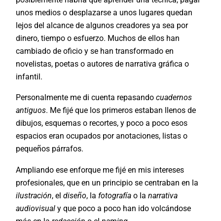
unos medios o desplazarse a unos lugares quedan
lejos del alcance de algunos creadores ya sea por
dinero, tiempo o esfuerzo. Muchos de ellos han
cambiado de oficio y se han transformado en
novelistas, poetas o autores de narrativa gráfica o
infantil.
Personalmente me di cuenta repasando
cuadernos
antiguos
. Me fijé que los primeros estaban llenos de
dibujos, esquemas o recortes, y poco a poco esos
espacios eran ocupados por anotaciones, listas o
pequeños párrafos.
Ampliando ese enforque me fijé en mis intereses
profesionales, que en un principio se centraban en la
ilustración
, el
diseño
, la
fotografía
o la
narrativa
audiovisual
y que poco a poco han ido volcándose