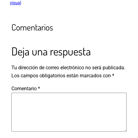
visual
Comentarios
Deja una respuesta
Tu dirección de correo electrónico no será publicada.
Los campos obligatorios están marcados con
*
Comentario
*