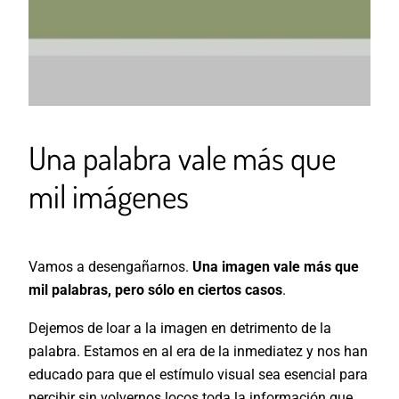
Una palabra vale más que
mil imágenes
Vamos a desengañarnos.
Una imagen vale más que
mil palabras, pero sólo en ciertos casos
.
Dejemos de loar a la imagen en detrimento de la
palabra. Estamos en al era de la inmediatez y nos han
educado para que el estímulo visual sea esencial para
percibir sin volvernos locos toda la información que