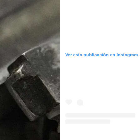
Ver esta publicación en Instagram