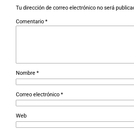
Tu dirección de correo electrónico no será publica
Comentario
*
Nombre
*
Correo electrónico
*
Web