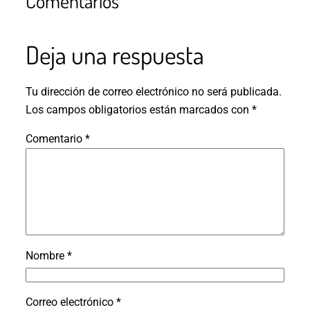
Comentarios
Deja una respuesta
Tu dirección de correo electrónico no será publicada.
Los campos obligatorios están marcados con
*
Comentario
*
Nombre
*
Correo electrónico
*