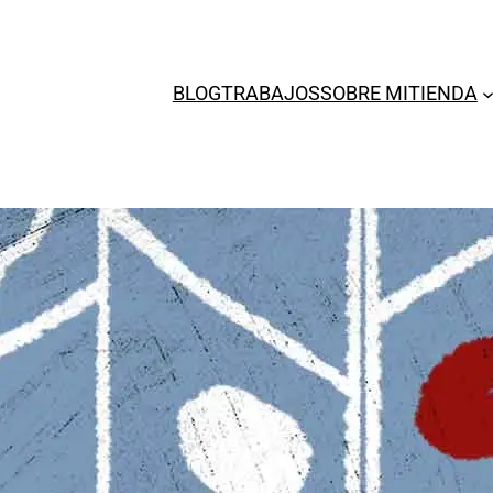
BLOG
TRABAJOS
SOBRE MI
TIENDA