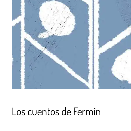
Los cuentos de Fermín