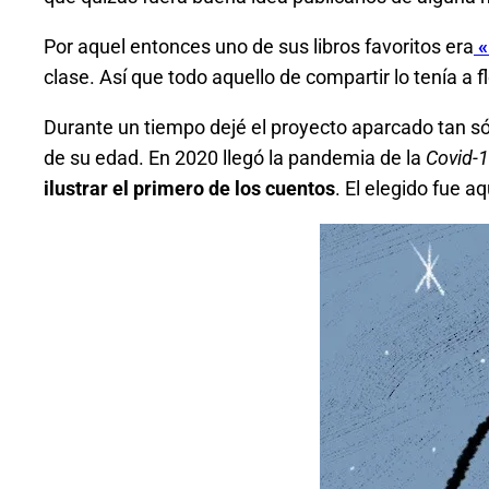
Por aquel entonces uno de sus libros favoritos era
«
clase. Así que todo aquello de compartir lo tenía a fl
Durante un tiempo dejé el proyecto aparcado tan sól
de su edad. En 2020 llegó la pandemia de la
Covid-
ilustrar el primero de los cuentos
. El elegido fue 