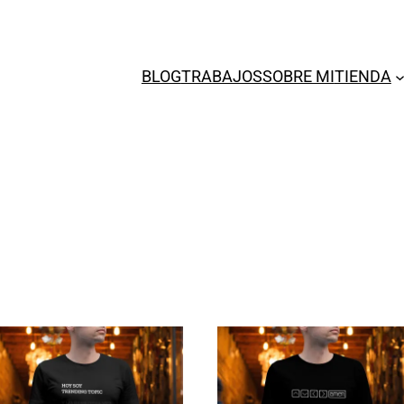
BLOG
TRABAJOS
SOBRE MI
TIENDA