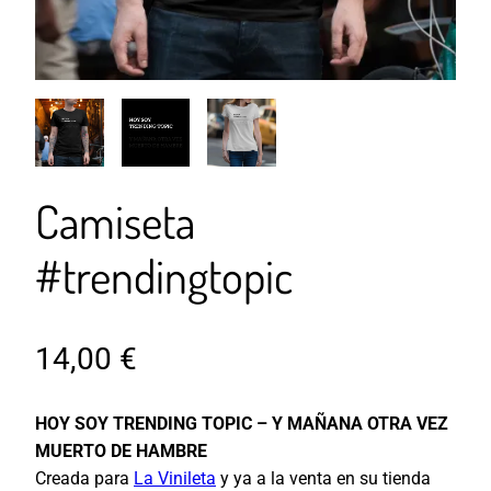
Camiseta
#trendingtopic
14,00
€
HOY SOY TRENDING TOPIC – Y MAÑANA OTRA VEZ
MUERTO DE HAMBRE
Creada para
La Vinileta
y ya a la venta en su tienda