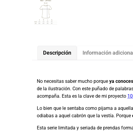
Descripción
Información adiciona
No necesitas saber mucho porque
ya conoces
de la ilustración. Con este puñado de palabras
acompaña. Esta es la clave de mi proyecto
10
Lo bien que le sentaba como pijama a aquella
odiabas a aquel cabrón que la vestía. Porque
Esta serie limitada y seriada de prendas for