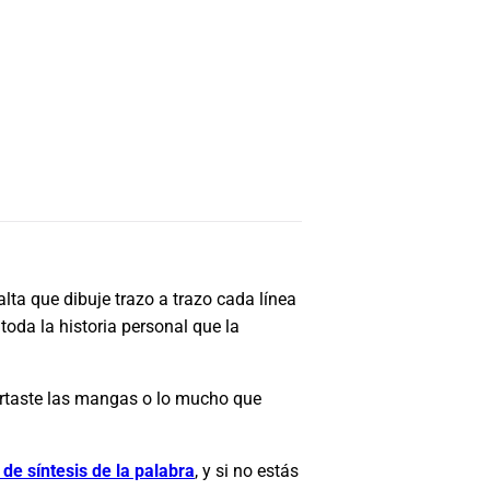
lta que dibuje trazo a trazo cada línea
toda la historia personal que la
cortaste las mangas o lo mucho que
 de síntesis de la palabra
, y si no estás