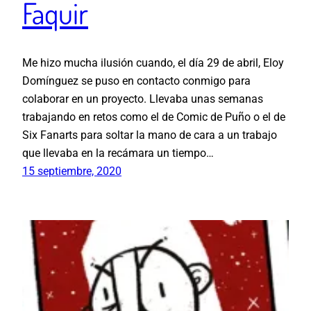
Faquir
Me hizo mucha ilusión cuando, el día 29 de abril, Eloy
Domínguez se puso en contacto conmigo para
colaborar en un proyecto. Llevaba unas semanas
trabajando en retos como el de Comic de Puño o el de
Six Fanarts para soltar la mano de cara a un trabajo
que llevaba en la recámara un tiempo…
15 septiembre, 2020