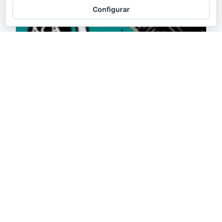
Configurar