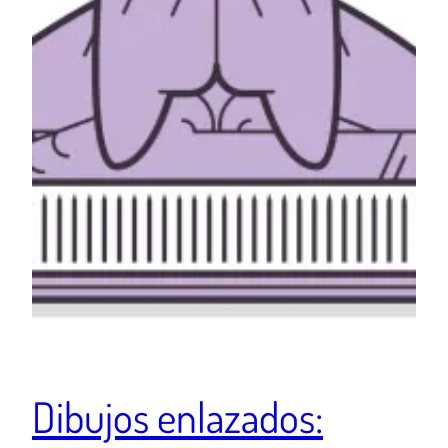
Dibujos enlazados: