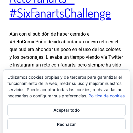
#SixFanartsChallenge
Aún con el subidón de haber cerrado el
#RetoComicPuño decidí abordar un nuevo reto en el
que pudiera ahondar un poco en el uso de los colores
y los personajes. Llevaba un tiempo viendo vía Twitter
e Instagram un reto con fanarts, pero siempre ha sido
un género que nunca me ha gustado del todo.…
Utilizamos cookies propias y de terceros para garantizar el
30 abril, 2020
funcionamiento de la web, medir su uso y mejorar nuestros
servicios. Puede aceptar todas las cookies, rechazar las no
necesarias o configurar sus preferencias.
Política de cookies
Aceptar todo
Rechazar