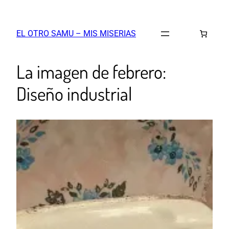
EL OTRO SAMU – MIS MISERIAS
La imagen de febrero:
Diseño industrial