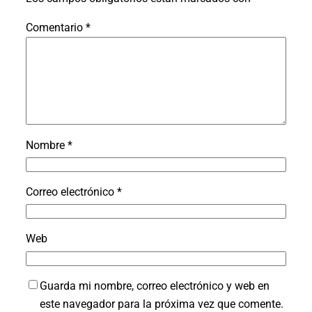
Comentario
*
Nombre
*
Correo electrónico
*
Web
Guarda mi nombre, correo electrónico y web en
este navegador para la próxima vez que comente.