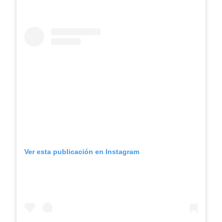
Ver esta publicación en Instagram