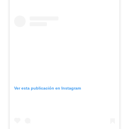
Ver esta publicación en Instagram