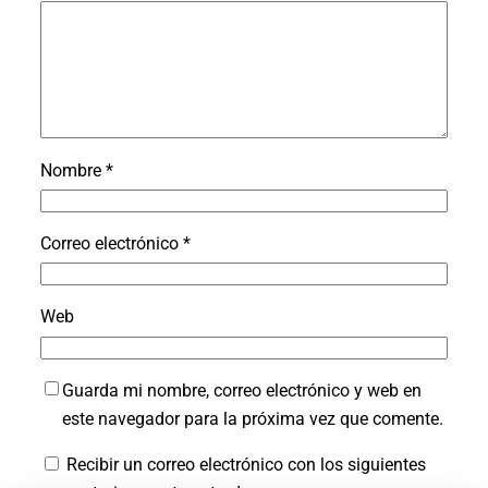
Nombre
*
Correo electrónico
*
Web
Guarda mi nombre, correo electrónico y web en
este navegador para la próxima vez que comente.
Recibir un correo electrónico con los siguientes