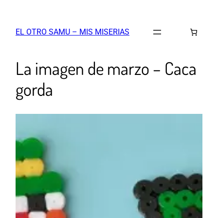
EL OTRO SAMU – MIS MISERIAS
La imagen de marzo – Caca
gorda