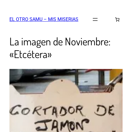
EL OTRO SAMU – MIS MISERIAS
La imagen de Noviembre:
«Etcétera»