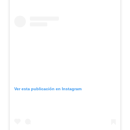
Ver esta publicación en Instagram