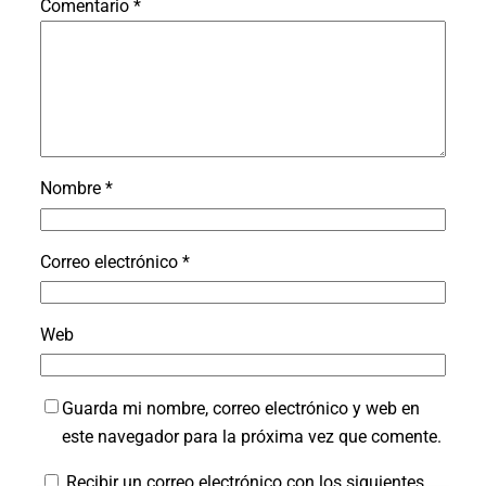
Comentario
*
Nombre
*
Correo electrónico
*
Web
Guarda mi nombre, correo electrónico y web en
este navegador para la próxima vez que comente.
Recibir un correo electrónico con los siguientes