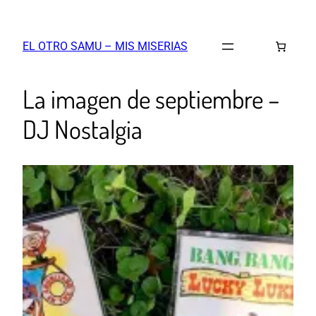
EL OTRO SAMU – MIS MISERIAS
La imagen de septiembre –
DJ Nostalgia