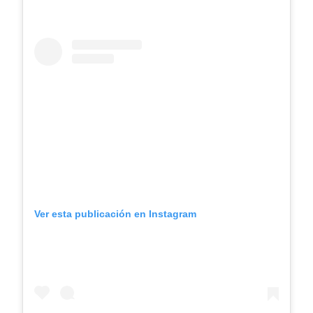
Ver esta publicación en Instagram