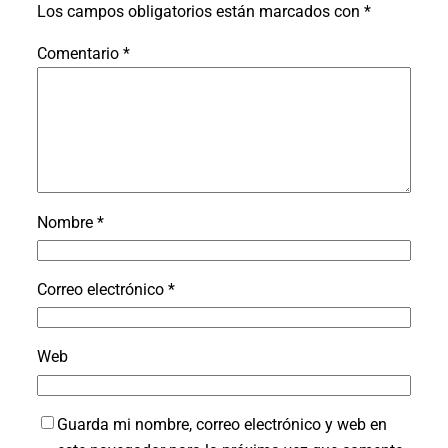
Los campos obligatorios están marcados con
*
Comentario
*
Nombre
*
Correo electrónico
*
Web
Guarda mi nombre, correo electrónico y web en