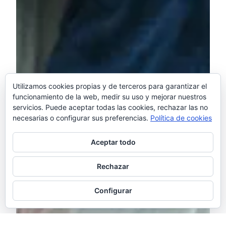
Utilizamos cookies propias y de terceros para garantizar el
funcionamiento de la web, medir su uso y mejorar nuestros
servicios. Puede aceptar todas las cookies, rechazar las no
necesarias o configurar sus preferencias.
Política de cookies
Aceptar todo
Rechazar
Configurar