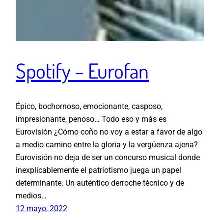
Spotify – Eurofan
Épico, bochornoso, emocionante, casposo,
impresionante, penoso… Todo eso y más es
Eurovisión ¿Cómo coño no voy a estar a favor de algo
a medio camino entre la gloria y la vergüenza ajena?
Eurovisión no deja de ser un concurso musical donde
inexplicablemente el patriotismo juega un papel
determinante. Un auténtico derroche técnico y de
medios…
12 mayo, 2022