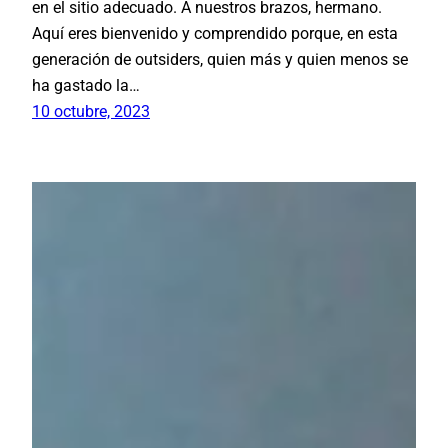
en el sitio adecuado. A nuestros brazos, hermano.
Aquí eres bienvenido y comprendido porque, en esta
generación de outsiders, quien más y quien menos se
ha gastado la…
10 octubre, 2023