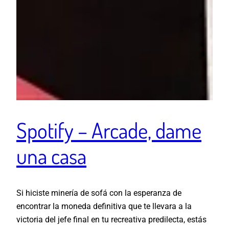
Spotify – Arcade, dame
una casa
Si hiciste minería de sofá con la esperanza de
encontrar la moneda definitiva que te llevara a la
victoria del jefe final en tu recreativa predilecta, estás