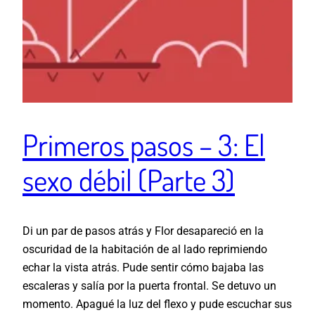
Primeros pasos – 3: El
sexo débil (Parte 3)
Di un par de pasos atrás y Flor desapareció en la
oscuridad de la habitación de al lado reprimiendo
echar la vista atrás. Pude sentir cómo bajaba las
escaleras y salía por la puerta frontal. Se detuvo un
momento. Apagué la luz del flexo y pude escuchar sus