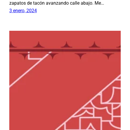
zapatos de tacón avanzando calle abajo. Me…
3 enero, 2024