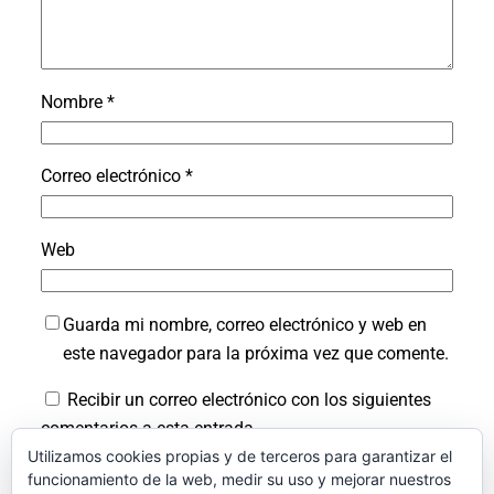
Nombre
*
Correo electrónico
*
Web
Guarda mi nombre, correo electrónico y web en
este navegador para la próxima vez que comente.
Recibir un correo electrónico con los siguientes
comentarios a esta entrada.
Utilizamos cookies propias y de terceros para garantizar el
Recibir un correo electrónico con cada nueva
funcionamiento de la web, medir su uso y mejorar nuestros