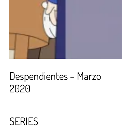
Despendientes – Marzo
2020
SERIES