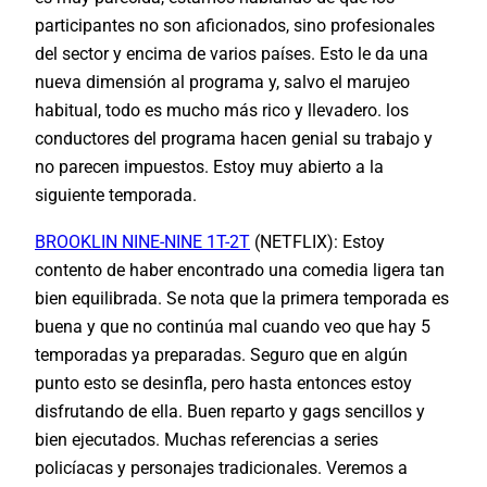
participantes no son aficionados, sino profesionales
del sector y encima de varios países. Esto le da una
nueva dimensión al programa y, salvo el marujeo
habitual, todo es mucho más rico y llevadero. los
conductores del programa hacen genial su trabajo y
no parecen impuestos. Estoy muy abierto a la
siguiente temporada.
BROOKLIN NINE-NINE 1T-2T
(NETFLIX): Estoy
contento de haber encontrado una comedia ligera tan
bien equilibrada. Se nota que la primera temporada es
buena y que no continúa mal cuando veo que hay 5
temporadas ya preparadas. Seguro que en algún
punto esto se desinfla, pero hasta entonces estoy
disfrutando de ella. Buen reparto y gags sencillos y
bien ejecutados. Muchas referencias a series
policíacas y personajes tradicionales. Veremos a