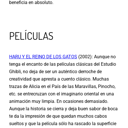
beneficia en absoluto.
PELÍCULAS
HARU Y EL REINO DE LOS GATOS
(2002):
Aunque no
tenga el encanto de las películas clásicas del Estudio
Ghibli, no deja de ser un auténtico derroche de
creatividad que apresta a cuento clásico. Muchas
trazas de Alicia en el País de las Maravillas, Pinocho,
etc. se entrecruzan con el imaginario oriental en una
animación muy limpia. En ocasiones demasiado.
Aunque la historia se cierra y deja buen sabor de boca
te da la impresión de que quedan muchos cabos
sueltos y que la película sólo ha rascado la superficie