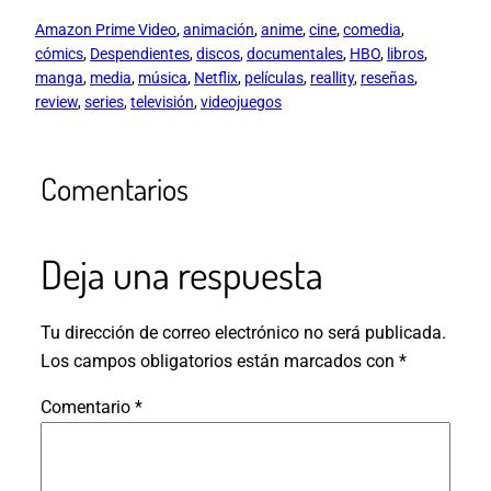
Amazon Prime Video
, 
animación
, 
anime
, 
cine
, 
comedia
, 
cómics
, 
Despendientes
, 
discos
, 
documentales
, 
HBO
, 
libros
, 
manga
, 
media
, 
música
, 
Netflix
, 
películas
, 
reallity
, 
reseñas
, 
review
, 
series
, 
televisión
, 
videojuegos
Comentarios
Deja una respuesta
Tu dirección de correo electrónico no será publicada.
Los campos obligatorios están marcados con
*
Comentario
*