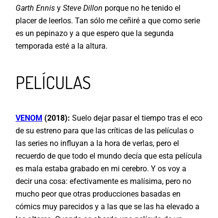
Garth Ennis
y
Steve Dillon
porque no he tenido el
placer de leerlos. Tan sólo me ceñiré a que como serie
es un pepinazo y a que espero que la segunda
temporada esté a la altura.
PELÍCULAS
VENOM
(2018):
Suelo dejar pasar el tiempo tras el eco
de su estreno para que las críticas de las películas o
las series no influyan a la hora de verlas, pero el
recuerdo de que todo el mundo decía que esta película
es mala estaba grabado en mi cerebro. Y os voy a
decir una cosa: efectivamente es malísima, pero no
mucho peor que otras producciones basadas en
cómics muy parecidos y a las que se las ha elevado a