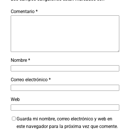
Comentario
*
Nombre
*
Correo electrónico
*
Web
Guarda mi nombre, correo electrónico y web en
este navegador para la próxima vez que comente.