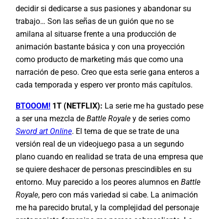
decidir si dedicarse a sus pasiones y abandonar su
trabajo… Son las señas de un guión que no se
amilana al situarse frente a una producción de
animación bastante básica y con una proyección
como producto de marketing más que como una
narración de peso. Creo que esta serie gana enteros a
cada temporada y espero ver pronto más capítulos.
BTOOOM!
1T (NETFLIX):
La serie me ha gustado pese
a ser una mezcla de
Battle Royale
y de series como
Sword art Online
. El tema de que se trate de una
versión real de un videojuego pasa a un segundo
plano cuando en realidad se trata de una empresa que
se quiere deshacer de personas prescindibles en su
entorno. Muy parecido a los peores alumnos en
Battle
Royale
, pero con más variedad si cabe. La animación
me ha parecido brutal, y la complejidad del personaje