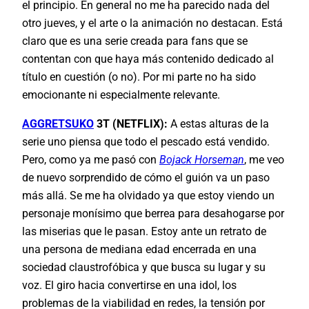
el principio. En general no me ha parecido nada del
otro jueves, y el arte o la animación no destacan. Está
claro que es una serie creada para fans que se
contentan con que haya más contenido dedicado al
título en cuestión (o no). Por mi parte no ha sido
emocionante ni especialmente relevante.
AGGRETSUKO
3T (NETFLIX):
A estas alturas de la
serie uno piensa que todo el pescado está vendido.
Pero, como ya me pasó con
Bojack Horseman
, me veo
de nuevo sorprendido de cómo el guión va un paso
más allá. Se me ha olvidado ya que estoy viendo un
personaje monísimo que berrea para desahogarse por
las miserias que le pasan. Estoy ante un retrato de
una persona de mediana edad encerrada en una
sociedad claustrofóbica y que busca su lugar y su
voz. El giro hacia convertirse en una idol, los
problemas de la viabilidad en redes, la tensión por