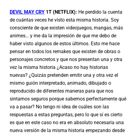
DEVIL MAY CRY
1T (NETFLIX):
He perdido la cuenta
de cuántas veces he visto esta misma historia. Soy
consciente de que existen videojuegos, mangas, más
animes… y me da la impresión de que me debo de
haber visto algunos de estos últimos. Esto me hace
pensar en todos los remakes que existen de obras o
personajes concretos y que nos presentan una y otra
vez la misma historia ¿Acaso no hay historias
nuevas? ¿Quizás pretenden emitir una y otra vez el
mismo guión interpretado, animado, dibujado o
reproducido de diferentes maneras para que nos
sintamos seguros porque sabemos perfectamente qué
va a pasar? No tengo ni idea de cuáles son las
respuestas a estas preguntas, pero lo que sí es cierto
es que en este caso no era en absoluto necesaria una
nueva versión de la misma historia empezando desde