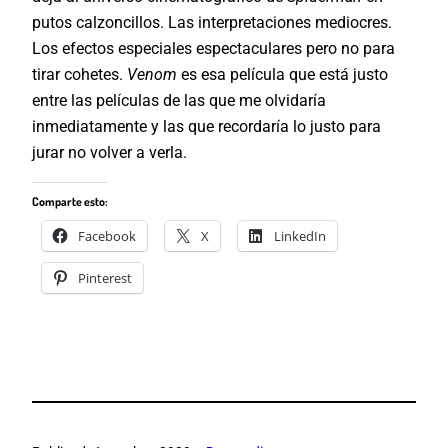
putos calzoncillos. Las interpretaciones mediocres.
Los efectos especiales espectaculares pero no para
tirar cohetes.
Venom
es esa película que está justo
entre las películas de las que me olvidaría
inmediatamente y las que recordaría lo justo para
jurar no volver a verla.
Comparte esto:
Facebook
X
LinkedIn
Pinterest