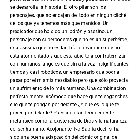
se desarrolla la historia. El otro pilar son los
personajes, que no encajan del todo en ningún cliché
de los que ya tenemos más que manidos. Un
predicador que ha sido un ladrón y asesino, un
personaje con superpoderes que no es un superhéroe,
una asesina que no es tan fría, un vampiro que no
está atormentado y que está abierto a confraternizar
con humanos, ángeles que sin a la vez insignificantes,
tiernos y casi robóticos, un empresario que podría
pasar por el mismísimo diablo pero que sólo proyecta
un sufrimiento de lo más humano. Una combinación
perfecta mente incómoda que hace que te enganches
e lo que te pongan por delante ¿Y qué es lo que te
ponen por delante? Pues algo tan terriblemente
metafísico como la existencia de Dios y la naturaleza
del ser humano. Acojonante. No Sabría decir si ha
sido una buena adaptación del cómic original de