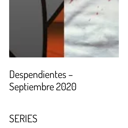
Despendientes –
Septiembre 2020
SERIES