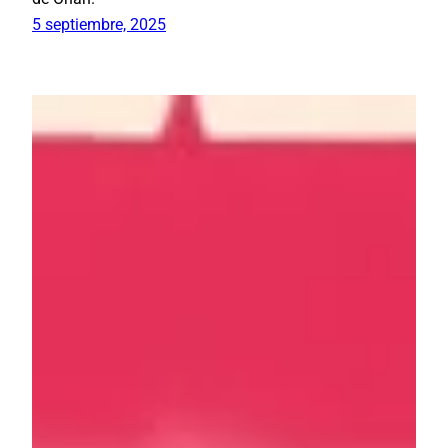
5 septiembre, 2025