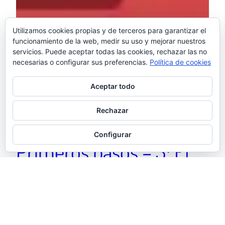
Utilizamos cookies propias y de terceros para garantizar el
funcionamiento de la web, medir su uso y mejorar nuestros
servicios. Puede aceptar todas las cookies, rechazar las no
necesarias o configurar sus preferencias.
Política de cookies
Aceptar todo
Rechazar
Configurar
Primeros pasos – 3: El
sexo débil (Parte 3)
Di un par de pasos atrás y Flor desapareció en la