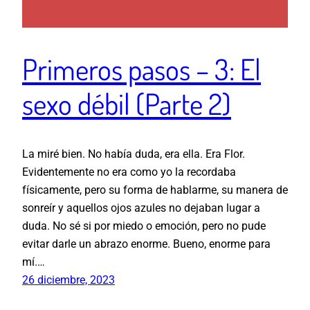
Primeros pasos – 3: El
sexo débil (Parte 2)
La miré bien. No había duda, era ella. Era Flor.
Evidentemente no era como yo la recordaba
físicamente, pero su forma de hablarme, su manera de
sonreír y aquellos ojos azules no dejaban lugar a
duda. No sé si por miedo o emoción, pero no pude
evitar darle un abrazo enorme. Bueno, enorme para
mí.…
26 diciembre, 2023