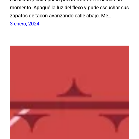
momento. Apagué la luz del flexo y pude escuchar sus
zapatos de tacón avanzando calle abajo. Me…
3 enero, 2024